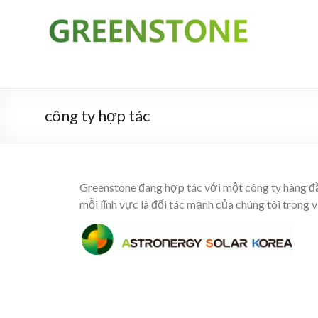
công ty hợp tác
Greenstone đang hợp tác với một công ty hàng đầu
mỗi lĩnh vực là đối tác mạnh của chúng tôi trong 