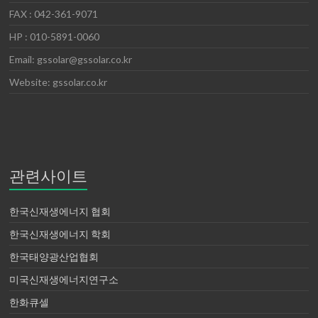
FAX : 042-361-9071
HP : 010-5891-0060
Email: gssolar@gssolar.co.kr
Website: gssolar.co.kr
관련사이트
한국신재생에너지 협회
한국신재생에너지 학회
한국태양광산업협회
미국신재생에너지연구소
한화큐셀