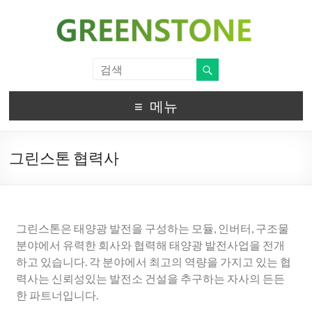
메뉴
그린스톤 협력사
그린스톤은 태양광 발전을 구성하는 모듈, 인버터, 구조물
분야에서 유력한 회사와 협력해 태양광 발전사업을 전개
하고 있습니다. 각 분야에서 최고의 역량을 가지고 있는 협
력사는 신뢰성있는 발전소 건설을 추구하는 자사의 든든
한 파트너입니다.